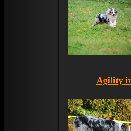
Agility 