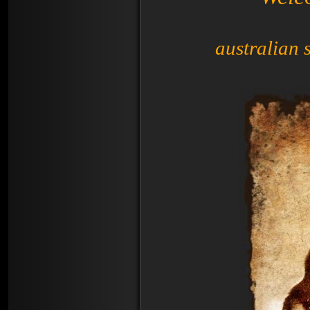
australian 